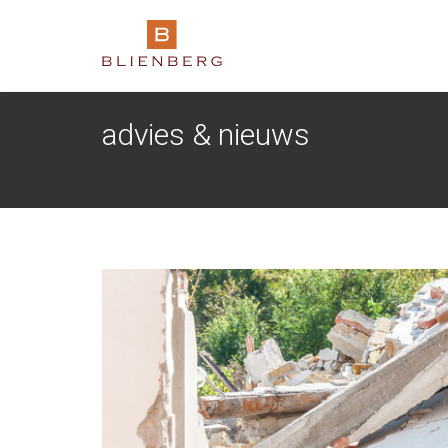
advies & nieuws