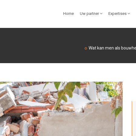
Home
Uw partner
Expertises
Wat kan men als bouwhe