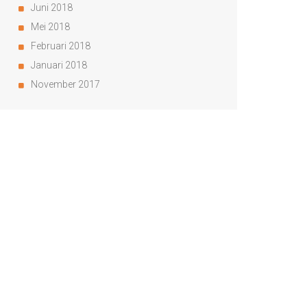
Juni 2018
Mei 2018
Februari 2018
Januari 2018
November 2017