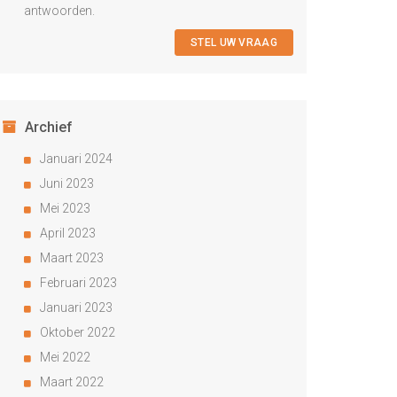
antwoorden.
STEL UW VRAAG
Archief
Januari 2024
Juni 2023
Mei 2023
April 2023
Maart 2023
Februari 2023
Januari 2023
Oktober 2022
Mei 2022
Maart 2022