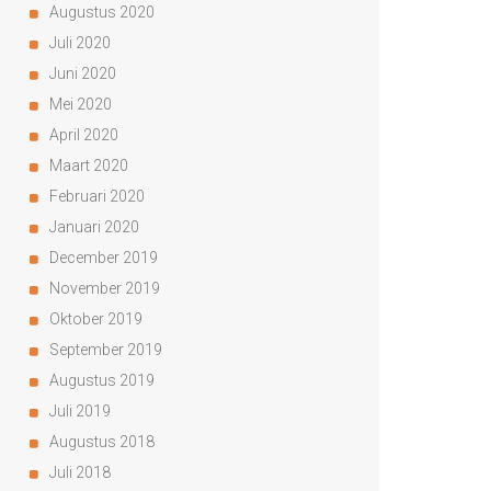
Augustus 2020
Juli 2020
Juni 2020
Mei 2020
April 2020
Maart 2020
Februari 2020
Januari 2020
December 2019
November 2019
Oktober 2019
September 2019
Augustus 2019
Juli 2019
Augustus 2018
Juli 2018