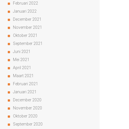
Februari 2022
Januari 2022
December 2021
November 2021
Oktober 2021
September 2021
Juni 2021
Mei 2021
April 2021
Maart 2021
Februari 2021
Januari 2021
December 2020
November 2020
Oktober 2020
September 2020