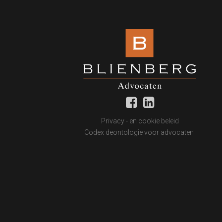
Privacy - en cookie beleid
Codex deontologie voor advocaten