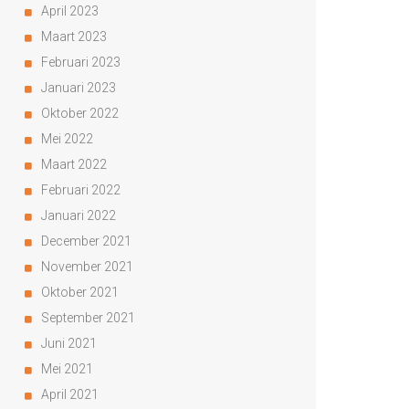
April 2023
Maart 2023
Februari 2023
Januari 2023
Oktober 2022
Mei 2022
Maart 2022
Februari 2022
Januari 2022
December 2021
November 2021
Oktober 2021
September 2021
Juni 2021
Mei 2021
April 2021