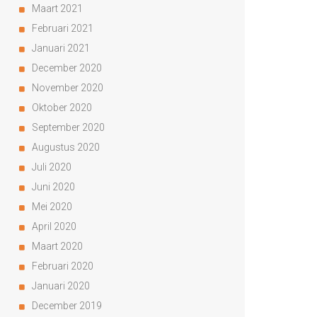
Maart 2021
Februari 2021
Januari 2021
December 2020
November 2020
Oktober 2020
September 2020
Augustus 2020
Juli 2020
Juni 2020
Mei 2020
April 2020
Maart 2020
Februari 2020
Januari 2020
December 2019