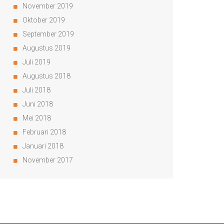
November 2019
Oktober 2019
September 2019
Augustus 2019
Juli 2019
Augustus 2018
Juli 2018
Juni 2018
Mei 2018
Februari 2018
Januari 2018
November 2017