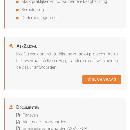
Marktpraktijken en consumenten- bescherming
Bemiddeling
Ondernemingsrecht
Ask2.legal
Heeft u een concrete juridische vraag of probleem, kan u
hier uw vraag stellen en wij garanderen u dat wij u binnen
de 24 uur antwoorden.
STEL UW VRAAG
Documenten
Tarieven
Algemene voorwaarden
Specifieke voorwaarden ASK2LEGAL