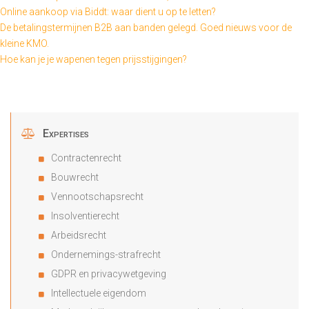
Online aankoop via Biddt: waar dient u op te letten?
De betalingstermijnen B2B aan banden gelegd. Goed nieuws voor de
kleine KMO.
Hoe kan je je wapenen tegen prijsstijgingen?
Expertises
Contractenrecht
Bouwrecht
Vennootschapsrecht
Insolventierecht
Arbeidsrecht
Ondernemings-strafrecht
GDPR en privacywetgeving
Intellectuele eigendom