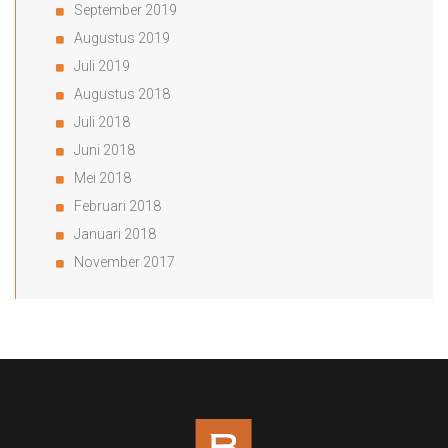
September 2019
Augustus 2019
Juli 2019
Augustus 2018
Juli 2018
Juni 2018
Mei 2018
Februari 2018
Januari 2018
November 2017