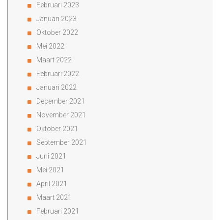
Februari 2023
Januari 2023
Oktober 2022
Mei 2022
Maart 2022
Februari 2022
Januari 2022
December 2021
November 2021
Oktober 2021
September 2021
Juni 2021
Mei 2021
April 2021
Maart 2021
Februari 2021