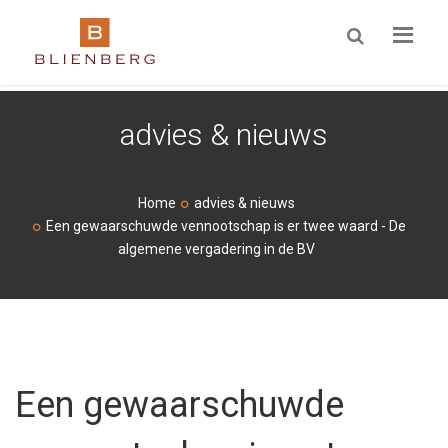
ZOEKEN
advies & nieuws
Home
advies & nieuws
Een gewaarschuwde vennootschap is er twee waard - De
algemene vergadering in de BV
Een gewaarschuwde