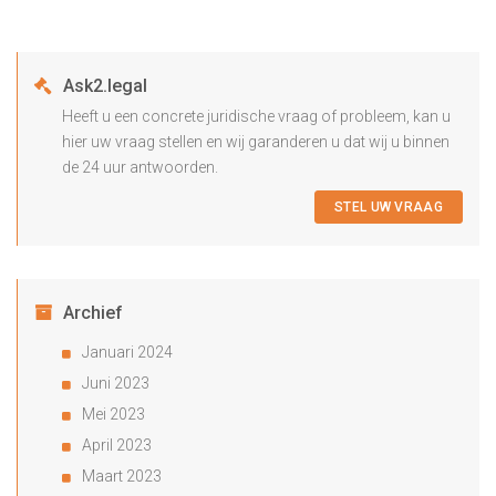
Ask2.legal
Heeft u een concrete juridische vraag of probleem, kan u
hier uw vraag stellen en wij garanderen u dat wij u binnen
de 24 uur antwoorden.
STEL UW VRAAG
Archief
Januari 2024
Juni 2023
Mei 2023
April 2023
Maart 2023