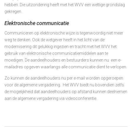
hebben. Die uitzondering heeft met het WVV een wettige grondslag
gekregen.
Elektronische communicatie
Communiceren op elektronische wijze is tegenwoordig niet meer
weg te denken. Ook de wetgever heeft in het licht van de
modernisering dit gelukkig ingezien en tracht met het WVV het
gebruik van elektronische communicatiemiddelen aan te
moedigen. De aandeelhouders en bestuurders kunnen nu een e-
mailadres opgeven waarlangs alle communicatie dient te verlopen.
Zo kunnen de aandeelhouders nu per e-mail worden opgeroepen
voor de algemene vergadering. Het WVV biedt nu bovendien zelfs
de mogelijkheid dat aandeelhouders op afstand kunnen deelnemen
aan de algemene vergadering via videoconferentie.