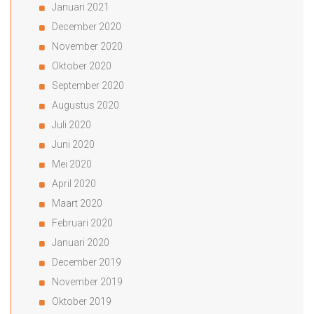
Januari 2021
December 2020
November 2020
Oktober 2020
September 2020
Augustus 2020
Juli 2020
Juni 2020
Mei 2020
April 2020
Maart 2020
Februari 2020
Januari 2020
December 2019
November 2019
Oktober 2019