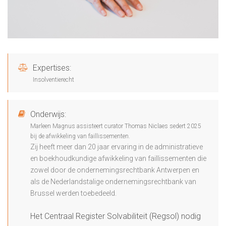
Expertises:
Insolventierecht
Onderwijs:
Marleen Magnus assisteert curator Thomas Niclaes sedert 2025
bij de afwikkeling van faillissementen.
Zij heeft meer dan 20 jaar ervaring in de administratieve
en boekhoudkundige afwikkeling van faillissementen die
zowel door de ondernemingsrechtbank Antwerpen en
als de Nederlandstalige ondernemingsrechtbank van
Brussel werden toebedeeld.
Het Centraal Register Solvabiliteit (Regsol) nodig