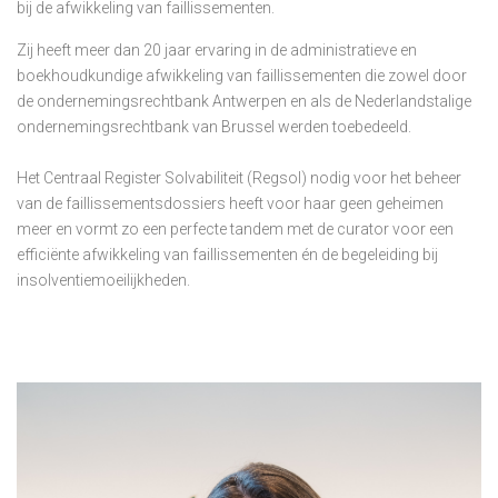
bij de afwikkeling van faillissementen.
Zij heeft meer dan 20 jaar ervaring in de administratieve en
boekhoudkundige afwikkeling van faillissementen die zowel door
de ondernemingsrechtbank Antwerpen en als de Nederlandstalige
ondernemingsrechtbank van Brussel werden toebedeeld.
Het Centraal Register Solvabiliteit (Regsol) nodig voor het beheer
van de faillissementsdossiers heeft voor haar geen geheimen
meer en vormt zo een perfecte tandem met de curator voor een
efficiënte afwikkeling van faillissementen én de begeleiding bij
insolventiemoeilijkheden.