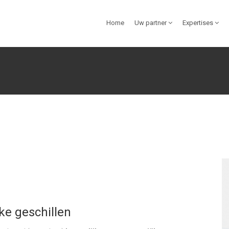
Home
Uw partner
Expertises
ke geschillen