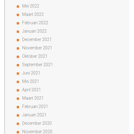
Mei 2022
Maart 2022
Februari 2022
Januari 2022
December 2021
November 2021
Oktober 2021
September 2021
Juni 2021
Mei 2021
April 2021
Maart 2021
Februari 2021
Januari 2021
December 2020
November 2020