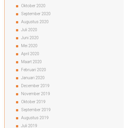
Oktober 2020
September 2020
Augustus 2020
Juli 2020
Juni 2020
Mei 2020
April 2020
Maart 2020
Februari 2020
Januari 2020
December 2019
November 2019
Oktober 2019
September 2019
Augustus 2019
Juli 2019