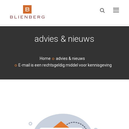
ZOEKEN
advies & nieuws
Home
advies & nieuws
E-mail is een rechtsgeldig middel voor kennisgeving