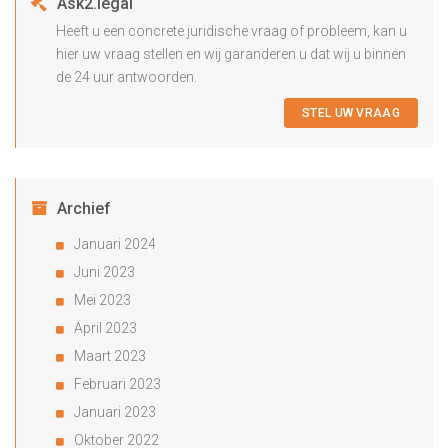
Ask2.legal
Heeft u een concrete juridische vraag of probleem, kan u
hier uw vraag stellen en wij garanderen u dat wij u binnen
de 24 uur antwoorden.
STEL UW VRAAG
Archief
Januari 2024
Juni 2023
Mei 2023
April 2023
Maart 2023
Februari 2023
Januari 2023
Oktober 2022