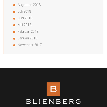
Augustus 2018
Juli 2018
Juni 2018
Mei 2018
Februari 2018
Januari 2018
November 2017