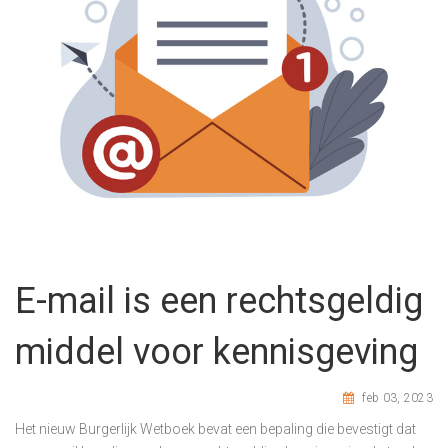
E-mail is een rechtsgeldig
middel voor kennisgeving
feb 03, 2023
Het nieuw Burgerlijk Wetboek bevat een bepaling die bevestigt dat